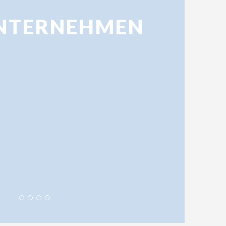
NTERNEHMEN