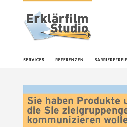
SERVICES
REFERENZEN
BARRIEREFREI