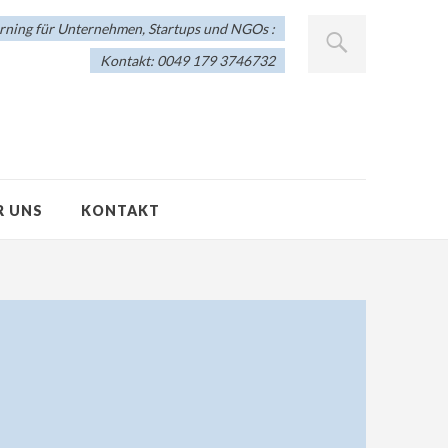
arning für Unternehmen, Startups und NGOs :
Kontakt: 0049 179 3746732
R UNS
KONTAKT