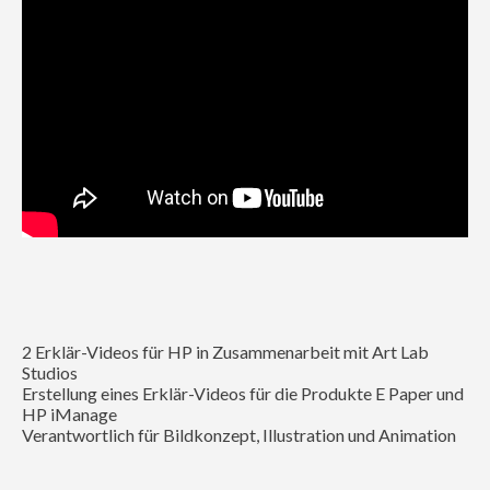
2 Erklär-Videos für HP in Zusammenarbeit mit Art Lab
Studios
Erstellung eines Erklär-Videos für die Produkte E Paper und
HP iManage
Verantwortlich für Bildkonzept, Illustration und Animation