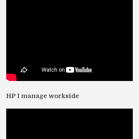
HP I manage workside