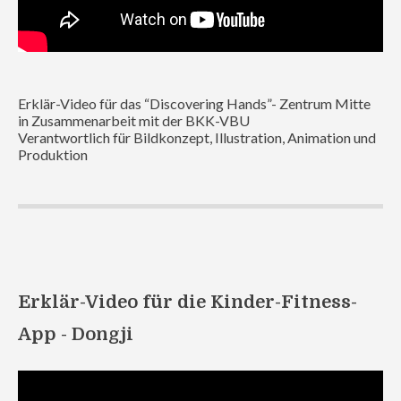
Erklär-Video für das “Discovering Hands”- Zentrum Mitte
in Zusammenarbeit mit der BKK-VBU
Verantwortlich für Bildkonzept, Illustration, Animation und
Produktion
Erklär-Video für die Kinder-Fitness-
App - Dongji